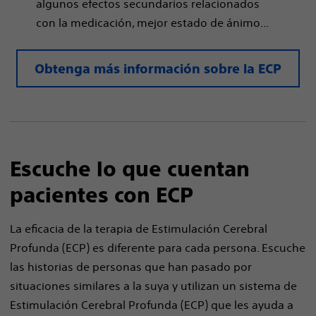
algunos efectos secundarios relacionados
con la medicación, mejor estado de ánimo...
Obtenga más información sobre la ECP
Escuche lo que cuentan
pacientes con ECP
La eficacia de la terapia de Estimulación Cerebral
Profunda (ECP) es diferente para cada persona. Escuche
las historias de personas que han pasado por
situaciones similares a la suya y utilizan un sistema de
Estimulación Cerebral Profunda (ECP) que les ayuda a