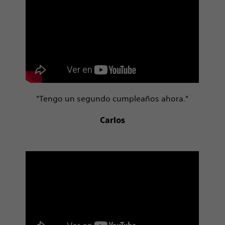
"Tengo un segundo cumpleaños ahora."
Carlos