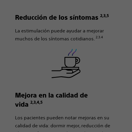
2,3,5
Reducción de los síntomas
La estimulación puede ayudar a mejorar
2.3.4
muchos de los síntomas cotidianos.
Mejora en la calidad de
2,3,4,5
vida
Los pacientes pueden notar mejoras en su
calidad de vida: dormir mejor, reducción de