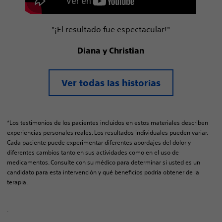
"¡El resultado fue espectacular!"
Diana y Christian
Ver todas las historias
*Los testimonios de los pacientes incluidos en estos materiales describen
experiencias personales reales. Los resultados individuales pueden variar.
Cada paciente puede experimentar diferentes abordajes del dolor y
diferentes cambios tanto en sus actividades como en el uso de
medicamentos. Consulte con su médico para determinar si usted es un
candidato para esta intervención y qué beneficios podría obtener de la
terapia.
.