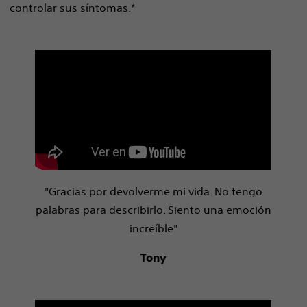
controlar sus síntomas.*
"Gracias por devolverme mi vida. No tengo
palabras para describirlo. Siento una emoción
increíble"
Tony