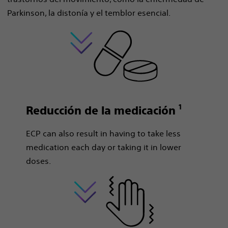
Parkinson, la distonía y el temblor esencial.
1
Reducción de la medicación
ECP can also result in having to take less
medication each day or taking it in lower
doses.