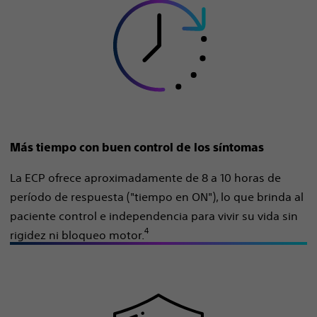
Más tiempo con buen control de los síntomas
La ECP ofrece aproximadamente de 8 a 10 horas de
período de respuesta ("tiempo en ON"), lo que brinda al
paciente control e independencia para vivir su vida sin
4
rigidez ni bloqueo motor.