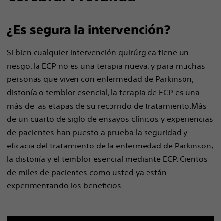
¿Es segura la intervención?
Si bien cualquier intervención quirúrgica tiene un
riesgo, la ECP no es una terapia nueva, y para muchas
personas que viven con enfermedad de Parkinson,
distonía o temblor esencial, la terapia de ECP es una
más de las etapas de su recorrido de tratamiento.Más
de un cuarto de siglo de ensayos clínicos y experiencias
de pacientes han puesto a prueba la seguridad y
eficacia del tratamiento de la enfermedad de Parkinson,
la distonía y el temblor esencial mediante ECP. Cientos
de miles de pacientes como usted ya están
experimentando los beneficios
.