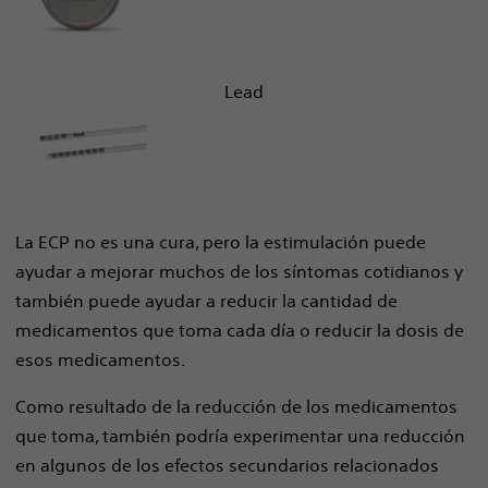
Lead
La ECP no es una cura, pero la estimulación puede
ayudar a mejorar muchos de los síntomas cotidianos y
también puede ayudar a reducir la cantidad de
medicamentos que toma cada día o reducir la dosis de
esos medicamentos.
Como resultado de la reducción de los medicamentos
que toma, también podría experimentar una reducción
en algunos de los efectos secundarios relacionados