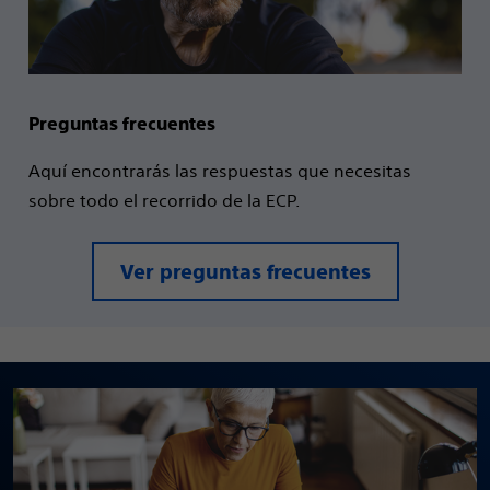
Preguntas frecuentes
Aquí encontrarás las respuestas que necesitas
sobre todo el recorrido de la ECP.
Ver preguntas frecuentes