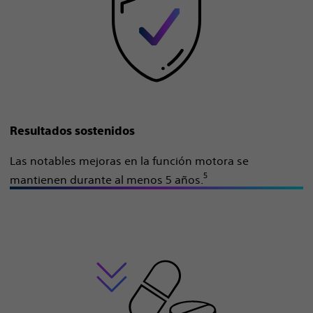
Resultados sostenidos
Las notables mejoras en la función motora se
5
mantienen durante al menos 5 años.