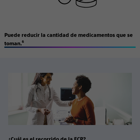
Puede reducir la cantidad de medicamentos que se
6
toman.
¿Cuál es el recorrido de la ECP?