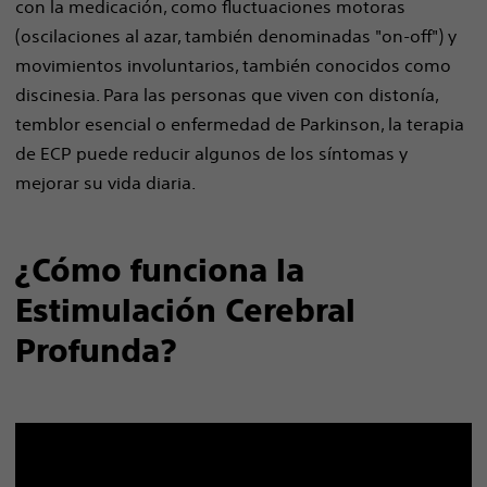
con la medicación, como fluctuaciones motoras
(oscilaciones al azar, también denominadas "on-off") y
movimientos involuntarios, también conocidos como
discinesia. Para las personas que viven con distonía,
temblor esencial o enfermedad de Parkinson, la terapia
de ECP puede reducir algunos de los síntomas y
mejorar su vida diaria.
¿Cómo funciona la
Estimulación Cerebral
Profunda?